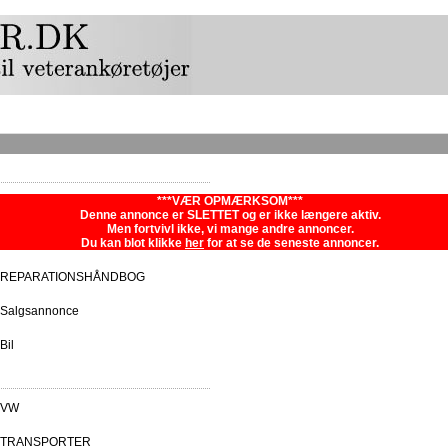
***VÆR OPMÆRKSOM***
Denne annonce er SLETTET og er ikke længere aktiv.
Men fortvivl ikke, vi mange andre annoncer.
Du kan blot klikke
her
for at se de seneste annoncer.
REPARATIONSHÅNDBOG
Salgsannonce
Bil
VW
TRANSPORTER