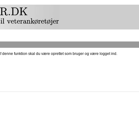
af denne funktion skal du være oprettet som bruger og være logget ind.