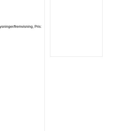
ysninger/fremvisning, Pris: