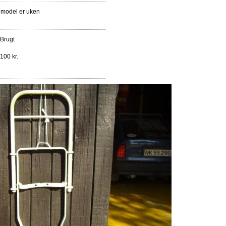
model er uken
Brugt
100 kr.