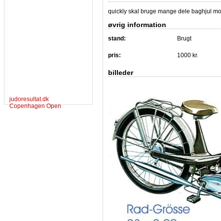
quickly skal bruge mange dele baghjul mo
øvrig information
stand:
Brugt
pris:
1000 kr.
billeder
judoresultat.dk
Copenhagen Open