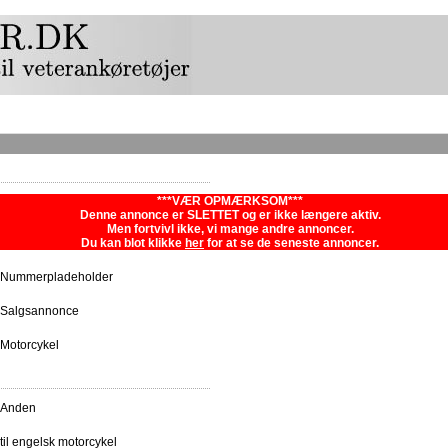
***VÆR OPMÆRKSOM***
Denne annonce er SLETTET og er ikke længere aktiv.
Men fortvivl ikke, vi mange andre annoncer.
Du kan blot klikke
her
for at se de seneste annoncer.
Nummerpladeholder
Salgsannonce
Motorcykel
Anden
til engelsk motorcykel