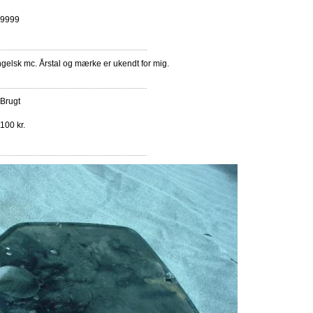
9999
gelsk mc. Årstal og mærke er ukendt for mig.
Brugt
100 kr.