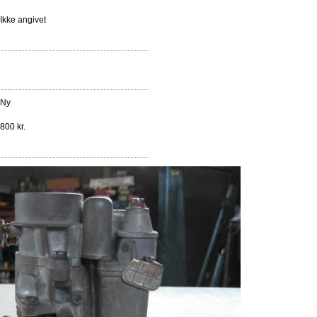
Ikke angivet
Ny
800 kr.