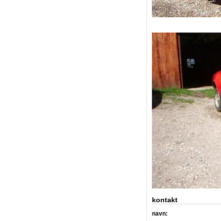
kontakt
navn: