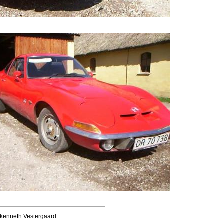
kenneth Vestergaard