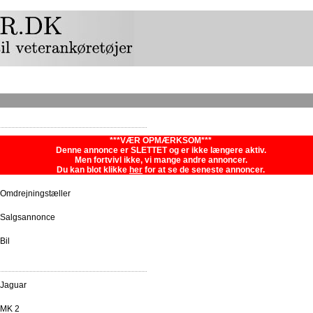
***VÆR OPMÆRKSOM***
Denne annonce er SLETTET og er ikke længere aktiv.
Men fortvivl ikke, vi mange andre annoncer.
Du kan blot klikke
her
for at se de seneste annoncer.
Omdrejningstæller
Salgsannonce
Bil
Jaguar
MK 2