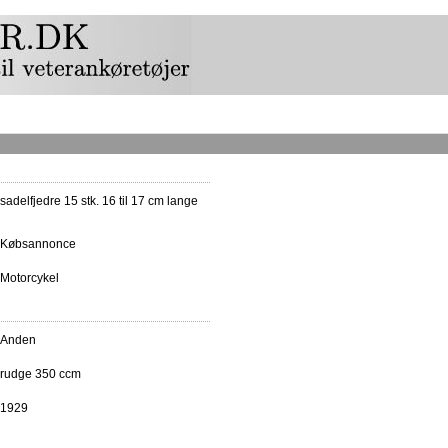
sadelfjedre 15 stk. 16 til 17 cm lange
Købsannonce
Motorcykel
Anden
rudge 350 ccm
1929