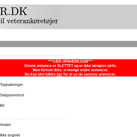
***VÆR OPMÆRKSOM***
Denne annonce er SLETTET og er ikke længere aktiv.
Men fortvivl ikke, vi mange andre annoncer.
Du kan blot klikke
her
for at se de seneste annoncer.
Toppakninger
Salgsannonce
Bil
Anden
Ikke angivet