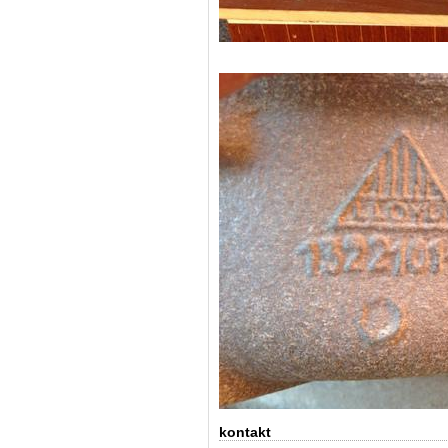
kontakt