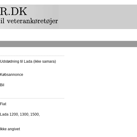
Udstødning til Lada (ikke samara)
Købsannonce
Bil
Fiat
Lada 1200, 1300, 1500,
Ikke angivet