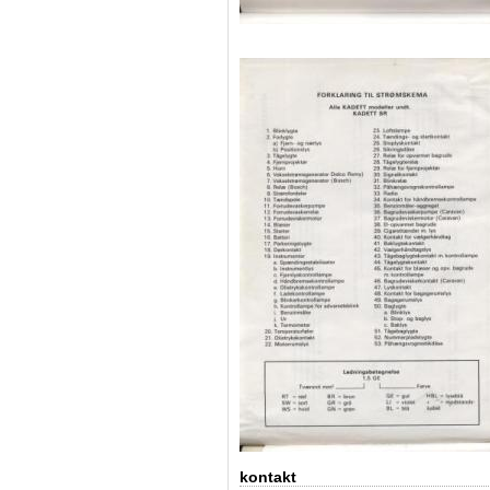
kontakt