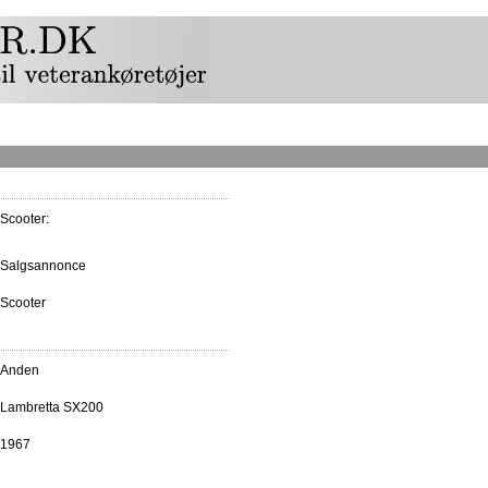
Scooter:
Salgsannonce
Scooter
Anden
Lambretta SX200
1967